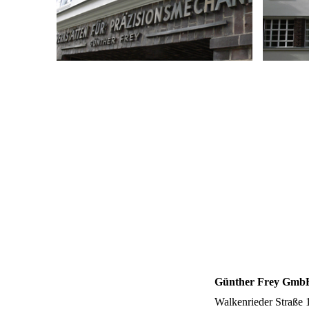
Günther Frey Gmb
Walkenrieder Straße 