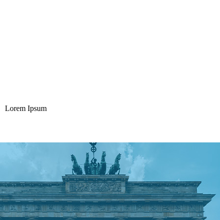
Lorem Ipsum