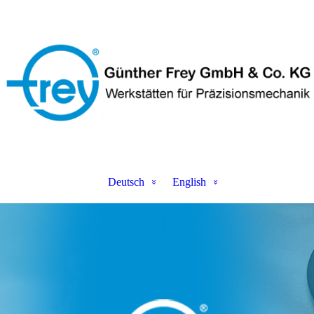
Deutsch
English