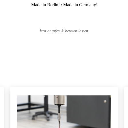
Made in Berlin! / Made in Germany!
Jetzt anrufen & beraten lassen.