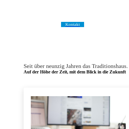
Kontakt
Seit über neunzig Jahren das Traditionshaus.
Auf der Höhe der Zeit, mit dem Blick in die Zukunft