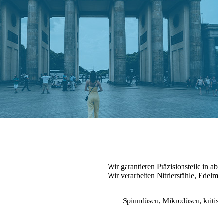
Wir garantieren Präzisionsteile in 
Wir verarbeiten Nitrierstähle, Edelm
Spinndüsen, Mikrodüsen, kritis