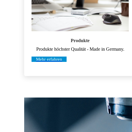
Produkte
Produkte höchster Qualität - Made in Germany.
Mehr erfahren