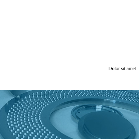
Dolor sit amet